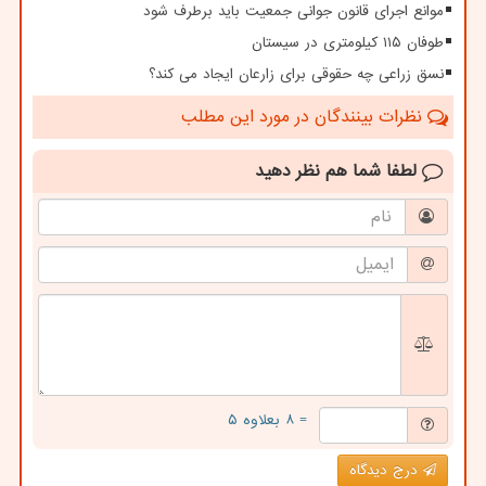
موانع اجرای قانون جوانی جمعیت باید برطرف شود
طوفان ۱۱۵ کیلومتری در سیستان
نسق زراعی چه حقوقی برای زارعان ایجاد می کند؟
نظرات بینندگان در مورد این مطلب
لطفا شما هم
نظر دهید
= ۸ بعلاوه ۵
درج دیدگاه