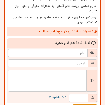
برای کاهش پرونده های قضایی به ابتکارات حقوقی و فقهی نیاز
داریم
رفع تعهدات ارزی بیش از ۷ و نیم میلیارد یورو با اقدامات قضایی
دادستانی تهران
نظرات بینندگان در مورد این مطلب
لطفا شما هم
نظر دهید
= ۸ بعلاوه ۳