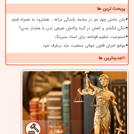
پربحث ترین ها
جان باختن چهار نفر در سانحه رانندگی مراغه - هشترود به همراه فیلم
تنگی انگشتر و کفش در گرما واکنش طبیعی بدن یا هشدار جدی؟
ممنوعیت تنظیم قولنامه برای اسناد سبزرنگ
موانع اجرای قانون جوانی جمعیت باید برطرف شود
جدیدترین ها