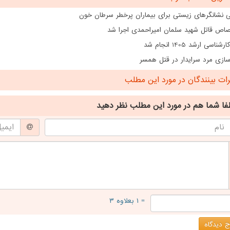
ی نشانگرهای زیستی برای بیماران پرخطر سرطان خون
اص قاتل شهید سلمان امیراحمدی اجرا شد
ناسی ارشد 1405 انجام شد
ازی مرد سرایدار در قتل همسر
ت بینندگان در مورد این مطلب
فا شما هم
در مورد این مطلب
نظر دهید
= ۱ بعلاوه ۳
 دیدگاه