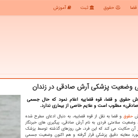
قضا
حقوق
ثبت
آموزش
 وضعیت پزشکی آرش صادقی در زندان
رش حقوق و قضا، قوه قضاییه اعلام نمود که حال جسمی
ادقی» مطلوب است و علایم خاصی از بیماری ندارد.
رش
حقوق
و قضا به نقل از قوه قضاییه، به دنبال ادعای مطرح شده
 وضعیت سلامتی فردی به نام آرش صادقی، پیگیری های خبرنگار
ز آن حکایت می کند که این فرد، طی روزهای گذشته توسط پزشک
رد معاینه دقیق پزشکی قرار گرفته و هم اکنون وضعیت جسمی