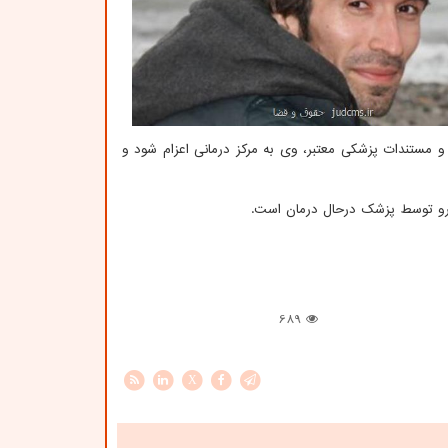
و مستندات پزشکی معتبر، وی به مرکز درمانی اعزام شود و
دارو توسط پزشک درحال درمان است.
689
X