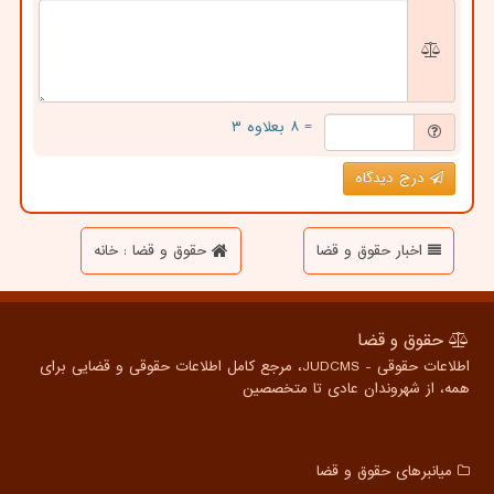
= ۸ بعلاوه ۳
درج دیدگاه
اخبار حقوق و قضا
حقوق و قضا : خانه
حقوق و قضا
اطلاعات حقوقی - JUDCMS، مرجع کامل اطلاعات حقوقی و قضایی برای
همه، از شهروندان عادی تا متخصصین
میانبرهای حقوق و قضا