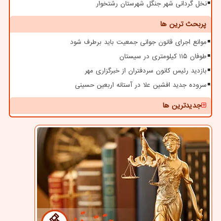
نخل گردانی شهر جنگل شهرستان رشتخوار
پربحث ترین ها
موانع اجرای قانون جوانی جمعیت باید برطرف شود
طوفان ۱۱۵ کیلومتری در سیستان
بازدید رئیس کانون سردفتران از خبرگزاری مهر
سروده جدید افشین علا در آستانه اربعین حسینی
جدیدترین ها