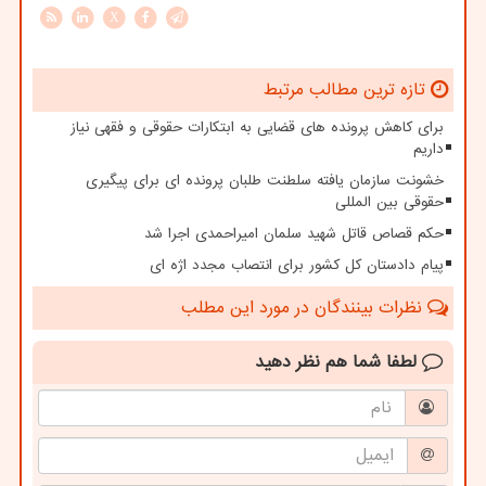
X
تازه ترین مطالب مرتبط
برای کاهش پرونده های قضایی به ابتکارات حقوقی و فقهی نیاز
داریم
خشونت سازمان یافته سلطنت طلبان پرونده ای برای پیگیری
حقوقی بین المللی
حکم قصاص قاتل شهید سلمان امیراحمدی اجرا شد
پیام دادستان کل کشور برای انتصاب مجدد اژه ای
نظرات بینندگان در مورد این مطلب
لطفا شما هم
نظر دهید