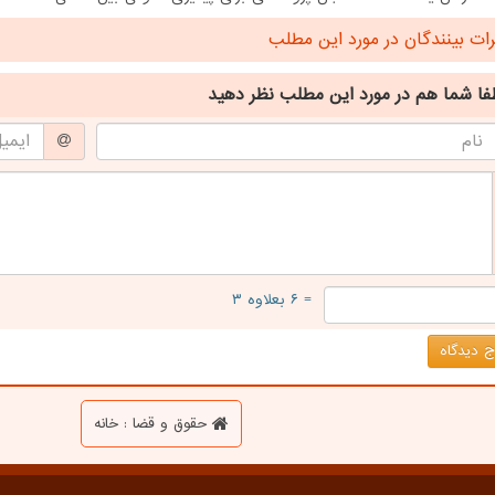
ت بینندگان در مورد این مطلب
فا شما هم
در مورد این مطلب
نظر دهید
= ۶ بعلاوه ۳
 دیدگاه
حقوق و قضا : خانه