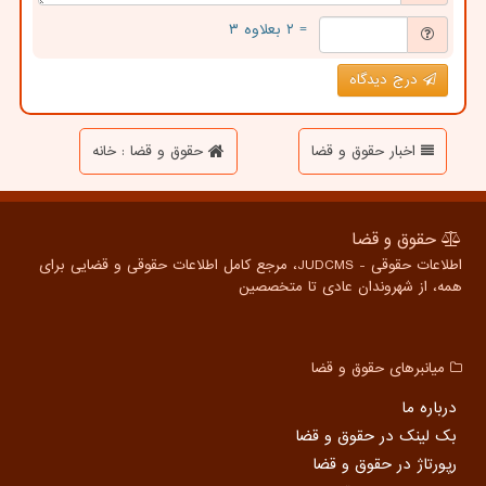
= ۲ بعلاوه ۳
درج دیدگاه
اخبار حقوق و قضا
حقوق و قضا : خانه
حقوق و قضا
اطلاعات حقوقی - JUDCMS، مرجع کامل اطلاعات حقوقی و قضایی برای
همه، از شهروندان عادی تا متخصصین
میانبرهای حقوق و قضا
درباره ما
بک لینک در حقوق و قضا
رپورتاژ در حقوق و قضا