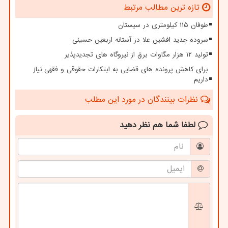
تازه ترین مطالب مرتبط
طوفان ۱۱۵ کیلومتری در سیستان
سروده جدید افشین علا در آستانه اربعین حسینی
تولید ۱۲ هزار مگاوات برق از نیروگاه های تجدیدپذیر
برای کاهش پرونده های قضایی به ابتکارات حقوقی و فقهی نیاز
داریم
نظرات بینندگان در مورد این مطلب
لطفا شما هم
نظر دهید