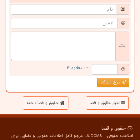
= ۱ بعلاوه ۳
درج دیدگاه
اخبار حقوق و قضا
حقوق و قضا : خانه
حقوق و قضا
اطلاعات حقوقی - JUDCMS، مرجع کامل اطلاعات حقوقی و قضایی برای