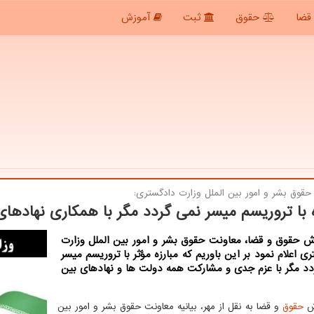
قضا
حقوق
ثبت
آموزش
حقوق بشر و امور بین الملل وزارت دادگستری:
ه با تروریسم میسر نمی گردد مگر با همکاری نهادهای
ش حقوق و قضا، معاونت حقوق بشر و امور بین الملل وزارت
ی اعلام نمود بر این باوریم که مبارزه مؤثر با تروریسم میسر
دد مگر با عزم جدی و مشارکت همه دولت ها و نهادهای بین
رش
حقوق
و قضا به نقل از مهر، بیانیه معاونت حقوق بشر و امور بین