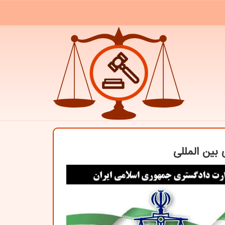
 بین المللی