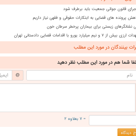
اجرای قانون جوانی جمعیت باید برطرف شود
هش پرونده های قضایی به ابتکارات حقوقی و فقهی نیاز داریم
ی نشانگرهای زیستی برای بیماران پرخطر سرطان خون
از ۷ و نیم میلیارد یورو با اقدامات قضایی دادستانی تهران
ت بینندگان در مورد این مطلب
فا شما هم
در مورد این مطلب
نظر دهید
= ۷ بعلاوه ۲
 دیدگاه