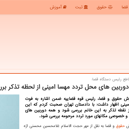
قضا
حقوق
ثبت
آموزش
اطع رئیس دستگاه قضا:
وربین های محل تردد مهسا امینی از لحظه تذکر بر
رش حقوق و قضا، رئیس قوه قضاییه ضمن اشاره به فوت
مینی اظهار داشت: با دادستان تهران صحبت کردم که این
ز نقطه تذکر به این خانم بررسی شود و همه دوربین های
و خصوصی مکانهای مورد تردد مرحومه بررسی شود.
رش
حقوق
و قضا به نقل از مهر حجت الاسلام غلامحسین محسنی اژه