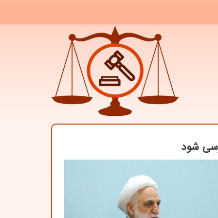
رسی شود