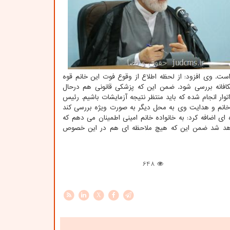
ست. وی افزود: از لحظه اطلاع از وقوع فوت این خانم قوه
کافانه بررسی شود. ضمن این که پزشکی قانونی هم درحال
توار انجام شده که باید منتظر نتیجه آزمایشات باشیم. رئیس
خانم و هدایت وی به محل دیگر به صورت ویژه بررسی کند
 اضافه کرد: به خانواده خانم امینی اطمینان می دهم که
خواهد شد ضمن این که هیچ ملاحظه ای هم در این خصوص
648
X