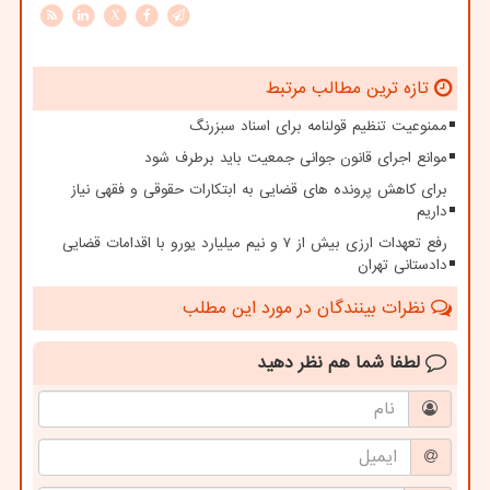
X
تازه ترین مطالب مرتبط
ممنوعیت تنظیم قولنامه برای اسناد سبزرنگ
موانع اجرای قانون جوانی جمعیت باید برطرف شود
برای کاهش پرونده های قضایی به ابتکارات حقوقی و فقهی نیاز
داریم
رفع تعهدات ارزی بیش از ۷ و نیم میلیارد یورو با اقدامات قضایی
دادستانی تهران
نظرات بینندگان در مورد این مطلب
لطفا شما هم
نظر دهید