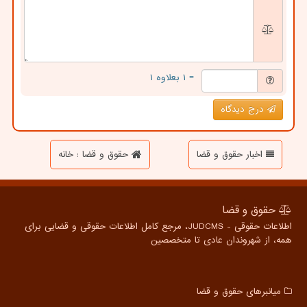
= ۱ بعلاوه ۱
درج دیدگاه
اخبار حقوق و قضا
حقوق و قضا : خانه
حقوق و قضا
اطلاعات حقوقی - JUDCMS، مرجع کامل اطلاعات حقوقی و قضایی برای
همه، از شهروندان عادی تا متخصصین
میانبرهای حقوق و قضا