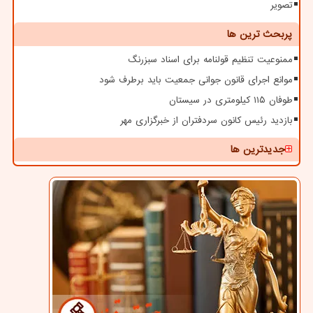
تصویر
پربحث ترین ها
ممنوعیت تنظیم قولنامه برای اسناد سبزرنگ
موانع اجرای قانون جوانی جمعیت باید برطرف شود
طوفان ۱۱۵ کیلومتری در سیستان
بازدید رئیس کانون سردفتران از خبرگزاری مهر
جدیدترین ها