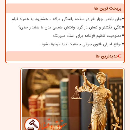
پربحث ترین ها
جان باختن چهار نفر در سانحه رانندگی مراغه - هشترود به همراه فیلم
تنگی انگشتر و کفش در گرما واکنش طبیعی بدن یا هشدار جدی؟
ممنوعیت تنظیم قولنامه برای اسناد سبزرنگ
موانع اجرای قانون جوانی جمعیت باید برطرف شود
جدیدترین ها