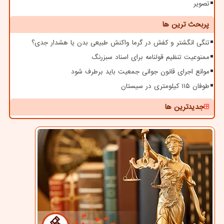
تصویر
پربحث ترین ها
تنگی انگشتر و کفش در گرما واکنش طبیعی بدن یا هشدار جدی؟
ممنوعیت تنظیم قولنامه برای اسناد سبزرنگ
موانع اجرای قانون جوانی جمعیت باید برطرف شود
طوفان ۱۱۵ کیلومتری در سیستان
جدیدترین ها