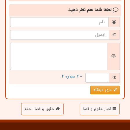
لطفا شما هم
نظر دهید
= ۴ بعلاوه ۴
درج دیدگاه
اخبار حقوق و قضا
حقوق و قضا : خانه