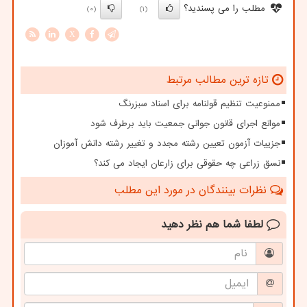
مطلب را می پسندید؟
(0)
(1)
X
تازه ترین مطالب مرتبط
ممنوعیت تنظیم قولنامه برای اسناد سبزرنگ
موانع اجرای قانون جوانی جمعیت باید برطرف شود
جزییات آزمون تعیین رشته مجدد و تغییر رشته دانش آموزان
نسق زراعی چه حقوقی برای زارعان ایجاد می کند؟
نظرات بینندگان در مورد این مطلب
لطفا شما هم
نظر دهید