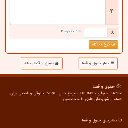
= ۲ بعلاوه ۲
درج دیدگاه
اخبار حقوق و قضا
حقوق و قضا : خانه
حقوق و قضا
اطلاعات حقوقی - JUDCMS، مرجع کامل اطلاعات حقوقی و قضایی برای
همه، از شهروندان عادی تا متخصصین
میانبرهای حقوق و قضا