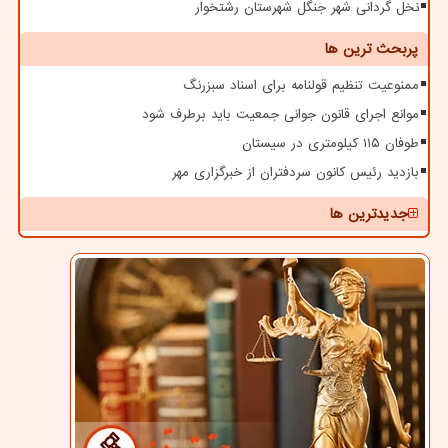
نخل گردانی شهر جنگل شهرستان رشتخوار
پربحث ترین ها
ممنوعیت تنظیم قولنامه برای اسناد سبزرنگ
موانع اجرای قانون جوانی جمعیت باید برطرف شود
طوفان ۱۱۵ کیلومتری در سیستان
بازدید رئیس کانون سردفتران از خبرگزاری مهر
جدیدترین ها