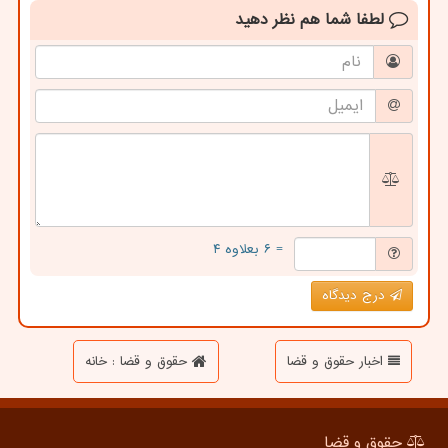
لطفا شما هم
نظر دهید
= ۶ بعلاوه ۴
درج دیدگاه
اخبار حقوق و قضا
حقوق و قضا : خانه
حقوق و قضا