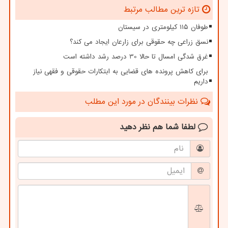
تازه ترین مطالب مرتبط
طوفان ۱۱۵ کیلومتری در سیستان
نسق زراعی چه حقوقی برای زارعان ایجاد می کند؟
غرق شدگی امسال تا حالا 30 درصد رشد داشته است
برای کاهش پرونده های قضایی به ابتکارات حقوقی و فقهی نیاز
داریم
نظرات بینندگان در مورد این مطلب
لطفا شما هم
نظر دهید