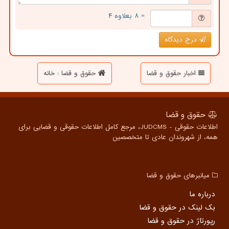
= ۸ بعلاوه ۴
درج دیدگاه
اخبار حقوق و قضا
حقوق و قضا : خانه
حقوق و قضا
اطلاعات حقوقی - JUDCMS، مرجع کامل اطلاعات حقوقی و قضایی برای
همه، از شهروندان عادی تا متخصصین
میانبرهای حقوق و قضا
درباره ما
بک لینک در حقوق و قضا
رپورتاژ در حقوق و قضا