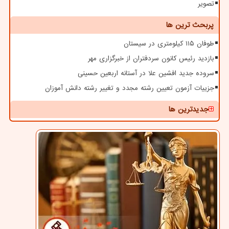
تصویر
پربحث ترین ها
طوفان ۱۱۵ کیلومتری در سیستان
بازدید رئیس کانون سردفتران از خبرگزاری مهر
سروده جدید افشین علا در آستانه اربعین حسینی
جزییات آزمون تعیین رشته مجدد و تغییر رشته دانش آموزان
جدیدترین ها