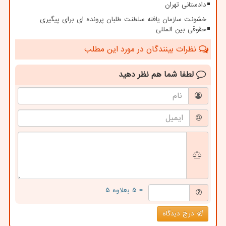
دادستانی تهران
خشونت سازمان یافته سلطنت طلبان پرونده ای برای پیگیری
حقوقی بین المللی
نظرات بینندگان در مورد این مطلب
لطفا شما هم
نظر دهید
= ۵ بعلاوه ۵
درج دیدگاه