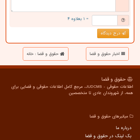
= ۱ بعلاوه ۴
درج دیدگاه
اخبار حقوق و قضا
حقوق و قضا : خانه
حقوق و قضا
اطلاعات حقوقی - JUDCMS، مرجع کامل اطلاعات حقوقی و قضایی برای
همه، از شهروندان عادی تا متخصصین
میانبرهای حقوق و قضا
درباره ما
بک لینک در حقوق و قضا