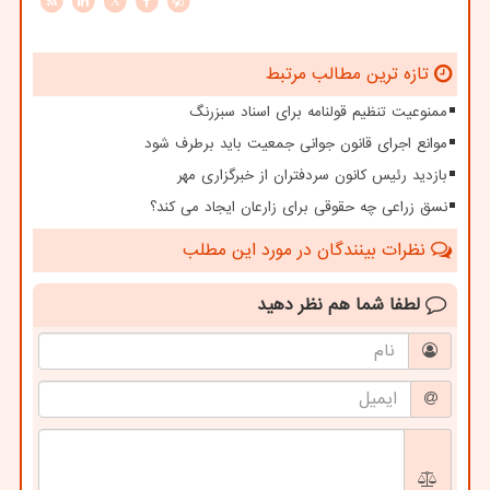
X
تازه ترین مطالب مرتبط
ممنوعیت تنظیم قولنامه برای اسناد سبزرنگ
موانع اجرای قانون جوانی جمعیت باید برطرف شود
بازدید رئیس کانون سردفتران از خبرگزاری مهر
نسق زراعی چه حقوقی برای زارعان ایجاد می کند؟
نظرات بینندگان در مورد این مطلب
لطفا شما هم
نظر دهید