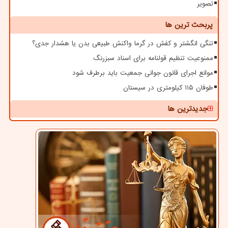
تصویر
پربحث ترین ها
تنگی انگشتر و کفش در گرما واکنش طبیعی بدن یا هشدار جدی؟
ممنوعیت تنظیم قولنامه برای اسناد سبزرنگ
موانع اجرای قانون جوانی جمعیت باید برطرف شود
طوفان ۱۱۵ کیلومتری در سیستان
جدیدترین ها