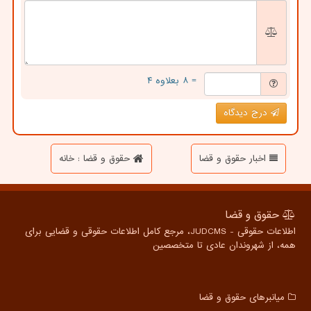
= ۸ بعلاوه ۴
درج دیدگاه
اخبار حقوق و قضا
حقوق و قضا : خانه
حقوق و قضا
اطلاعات حقوقی - JUDCMS، مرجع کامل اطلاعات حقوقی و قضایی برای
همه، از شهروندان عادی تا متخصصین
میانبرهای حقوق و قضا