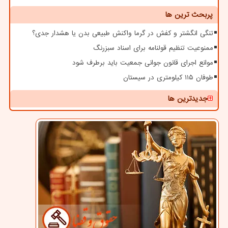
پربحث ترین ها
تنگی انگشتر و کفش در گرما واکنش طبیعی بدن یا هشدار جدی؟
ممنوعیت تنظیم قولنامه برای اسناد سبزرنگ
موانع اجرای قانون جوانی جمعیت باید برطرف شود
طوفان ۱۱۵ کیلومتری در سیستان
جدیدترین ها