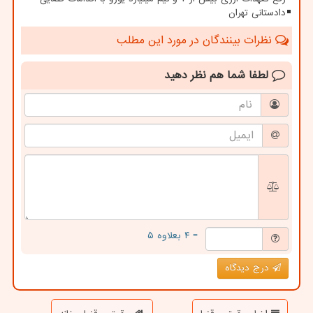
دادستانی تهران
نظرات بینندگان در مورد این مطلب
لطفا شما هم
نظر دهید
= ۴ بعلاوه ۵
درج دیدگاه