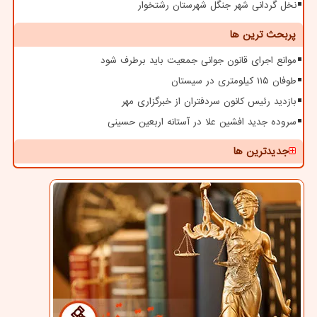
نخل گردانی شهر جنگل شهرستان رشتخوار
پربحث ترین ها
موانع اجرای قانون جوانی جمعیت باید برطرف شود
طوفان ۱۱۵ کیلومتری در سیستان
بازدید رئیس کانون سردفتران از خبرگزاری مهر
سروده جدید افشین علا در آستانه اربعین حسینی
جدیدترین ها