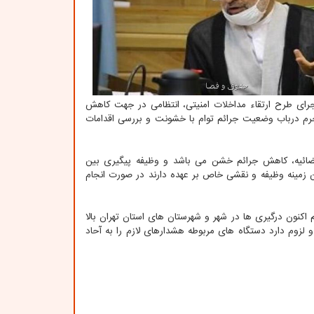
جرای طرح ارتقاء مداخلات امنیتی، انتظامی در جهت کاهش
 جرم درباب وضعیت جرائم توام با خشونت و بررسی اقدامات
قضائیه، کاهش جرائم خشن می باشد و وظیفه پیگیری بین
این زمینه وظیفه و نقشی خاص بر عهده دارند در صورت انجام
اکنون درگیری ها در شهر و شهرستان های استان تهران بالا
لزوم دارد دستگاه های مربوطه هشدارهای لازم را به آحاد