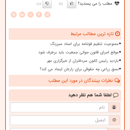
مطلب را می پسندید؟
(0)
(1)
X
تازه ترین مطالب مرتبط
ممنوعیت تنظیم قولنامه برای اسناد سبزرنگ
موانع اجرای قانون جوانی جمعیت باید برطرف شود
بازدید رئیس کانون سردفتران از خبرگزاری مهر
نسق زراعی چه حقوقی برای زارعان ایجاد می کند؟
نظرات بینندگان در مورد این مطلب
لطفا شما هم
نظر دهید