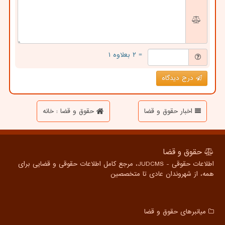
= ۲ بعلاوه ۱
درج دیدگاه
اخبار حقوق و قضا
حقوق و قضا : خانه
حقوق و قضا
اطلاعات حقوقی - JUDCMS، مرجع کامل اطلاعات حقوقی و قضایی برای
همه، از شهروندان عادی تا متخصصین
میانبرهای حقوق و قضا