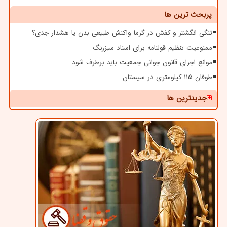
پربحث ترین ها
تنگی انگشتر و کفش در گرما واکنش طبیعی بدن یا هشدار جدی؟
ممنوعیت تنظیم قولنامه برای اسناد سبزرنگ
موانع اجرای قانون جوانی جمعیت باید برطرف شود
طوفان ۱۱۵ کیلومتری در سیستان
جدیدترین ها