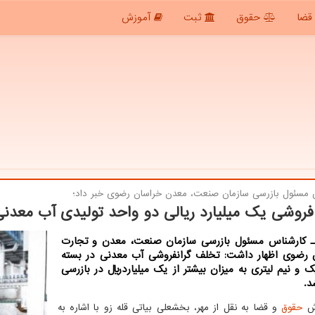
قضا
حقوق
ثبت
آموزش
 مسئول بازرسی سازمان صنعت، معدن خراسان رضوی خبر داد؛
فروشی یک میلیارد ریالی دو واحد تولیدی آب معدن
 کارشناس مسئول بازرسی سازمان صنعت، معدن و تجارت
 رضوی اظهار داشت: تخلف گرانفروشی آب معدنی در بسته
 و نیم لیتری به میزان بیشتر از یک میلیاردریال در بازرسی
د.
رش
حقوق
و قضا به نقل از مهر، بخشعلی بیاتی قله زو با اشاره به