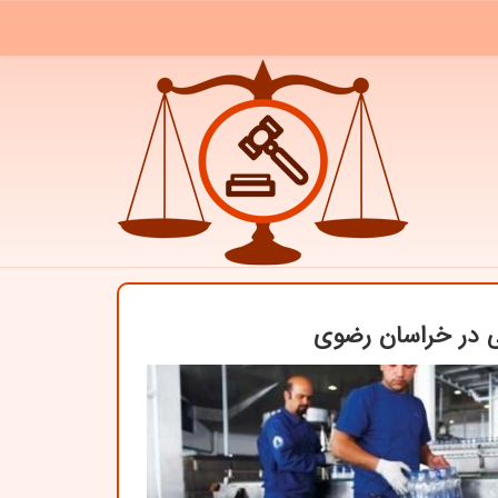
ی در خراسان رضوی