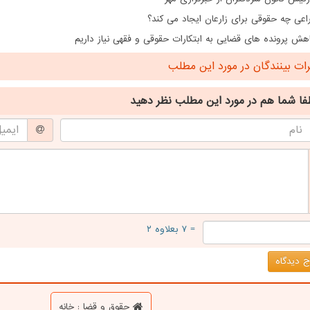
اعی چه حقوقی برای زارعان ایجاد می کند؟
هش پرونده های قضایی به ابتکارات حقوقی و فقهی نیاز داریم
ت بینندگان در مورد این مطلب
فا شما هم
در مورد این مطلب
نظر دهید
= ۷ بعلاوه ۲
 دیدگاه
حقوق و قضا : خانه