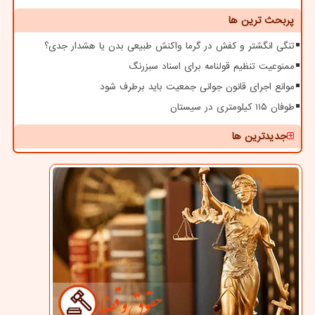
پربحث ترین ها
تنگی انگشتر و کفش در گرما واکنش طبیعی بدن یا هشدار جدی؟
ممنوعیت تنظیم قولنامه برای اسناد سبزرنگ
موانع اجرای قانون جوانی جمعیت باید برطرف شود
طوفان ۱۱۵ کیلومتری در سیستان
جدیدترین ها