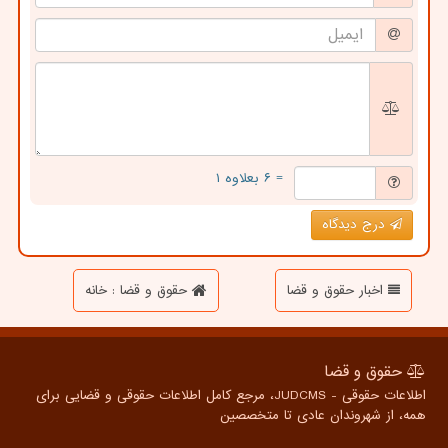
= ۶ بعلاوه ۱
درج دیدگاه
اخبار حقوق و قضا
حقوق و قضا : خانه
حقوق و قضا
اطلاعات حقوقی - JUDCMS، مرجع کامل اطلاعات حقوقی و قضایی برای
همه، از شهروندان عادی تا متخصصین