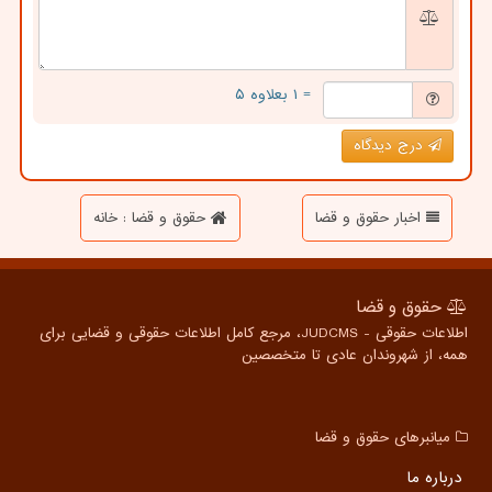
= ۱ بعلاوه ۵
درج دیدگاه
اخبار حقوق و قضا
حقوق و قضا : خانه
حقوق و قضا
اطلاعات حقوقی - JUDCMS، مرجع کامل اطلاعات حقوقی و قضایی برای
همه، از شهروندان عادی تا متخصصین
میانبرهای حقوق و قضا
درباره ما