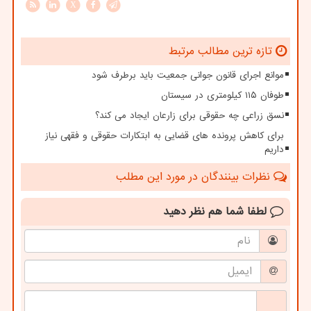
X
تازه ترین مطالب مرتبط
موانع اجرای قانون جوانی جمعیت باید برطرف شود
طوفان ۱۱۵ کیلومتری در سیستان
نسق زراعی چه حقوقی برای زارعان ایجاد می کند؟
برای کاهش پرونده های قضایی به ابتکارات حقوقی و فقهی نیاز
داریم
نظرات بینندگان در مورد این مطلب
لطفا شما هم
نظر دهید