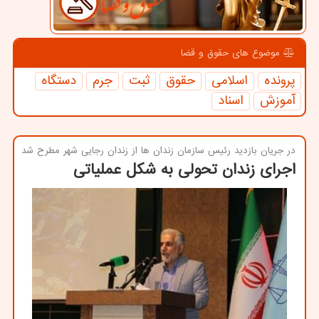
موضوع های حقوق و قضا
پرونده
اسلامی
حقوق
ثبت
جرم
دستگاه
آموزش
اسناد
در جریان بازدید رئیس سازمان زندان ها از زندان رجایی شهر مطرح شد
اجرای زندان تحولی به شکل عملیاتی