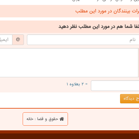
ت بینندگان در مورد این مطلب
فا شما هم
در مورد این مطلب
نظر دهید
= ۲ بعلاوه ۱
 دیدگاه
حقوق و قضا : خانه