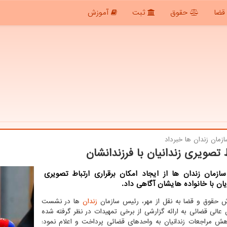
قضا
حقوق
ثبت
آموزش
زمان زندان ها خبرداد
ط تصویری زندانیان با فرزندانشان
ازمان زندان ها از ایجاد امكان برقراری ارتباط تصویری
ن با خانواده هایشان آگاهی داد.
ش حقوق و قضا به نقل از مهر، رئیس سازمان
زندان
ها در نشست
 عالی قضائی به ارائه گزارشی از برخی تمهیدات در نظر گرفته شده
هش مراجعات زندانیان به واحدهای قضائی پرداخت و اعلام نمود: