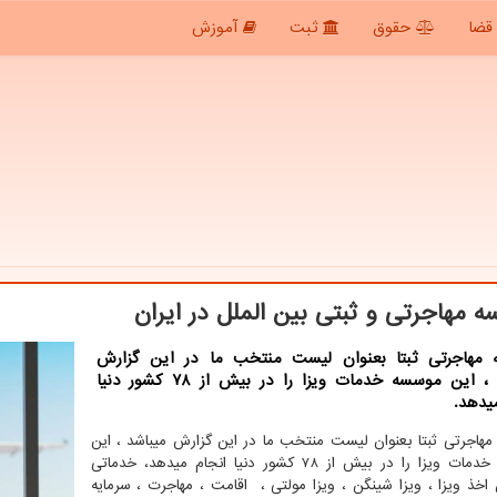
قضا
حقوق
ثبت
آموزش
 مهاجرتی و ثبتی بین الملل در ایران
مهاجرتی ثبتا بعنوان لیست منتخب ما در این گزارش
میباشد ، این موسسه خدمات ویزا را در بیش از 78 کشور دنیا
یدهد.
هاجرتی ثبتا بعنوان لیست منتخب ما در این گزارش میباشد ، این
موسسه خدمات ویزا را در بیش از 78 کشور دنیا انجام میدهد، خدماتی
خذ ویزا ، ویزا شینگن ، ویزا مولتی ، اقامت ، مهاجرت ، سرمایه