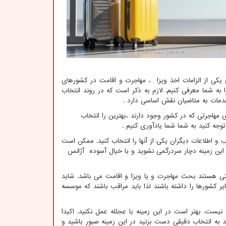
یکی از الزامات اخذ ویزا ، مهاجرت و اقامت در کشورهای
به شما معرفی کنیم. لازم به ذکر است که در روند انتخاب
دمات به متاضیان نقش اساسی دارد .
هاجرتی که در کشور وجود دارند ،بهترین را انتخاب
 توجه کنید به شما شما یادآوری کنیم .
 و اطلاعات دیگران یکی از آنها را انتخاب کنید. ممکن است
 این زمینه دچار سردرگمی نشوید و با خیال آسوده آژانس
ی هستند بحث مهاجرت و یا ویزا و اقامت می باشد. شاید
یر کشورها را داشته باشند لذا باید مراقب باشند که موسسه
 نیست. بهتر است در این زمینه با عجلله عمل نکنید. اکیدا
 به انتخاب دقیقی دست بزنید در این زمینه صبور باشید و