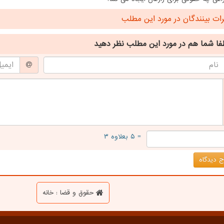
ت بینندگان در مورد این مطلب
فا شما هم
در مورد این مطلب
نظر دهید
= ۵ بعلاوه ۳
 دیدگاه
حقوق و قضا : خانه