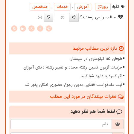
تگها:
رپورتاژ
,
آموزش
,
خدمات
,
متخصص
مطلب را می پسندید؟
(0)
(1)
X
تازه ترین مطالب مرتبط
طوفان ۱۱۵ کیلومتری در سیستان
جزییات آزمون تعیین رشته مجدد و تغییر رشته دانش آموزان
اگر کمردرد دارید شنا کنید
ثبت دادخواست قضایی بدون رجوع حضوری امکان پذیر شد
نظرات بینندگان در مورد این مطلب
لطفا شما هم
نظر دهید