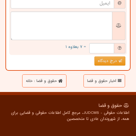
= ۷ بعلاوه ۱
درج دیدگاه
اخبار حقوق و قضا
حقوق و قضا : خانه
حقوق و قضا
اطلاعات حقوقی - JUDCMS، مرجع کامل اطلاعات حقوقی و قضایی برای
همه، از شهروندان عادی تا متخصصین