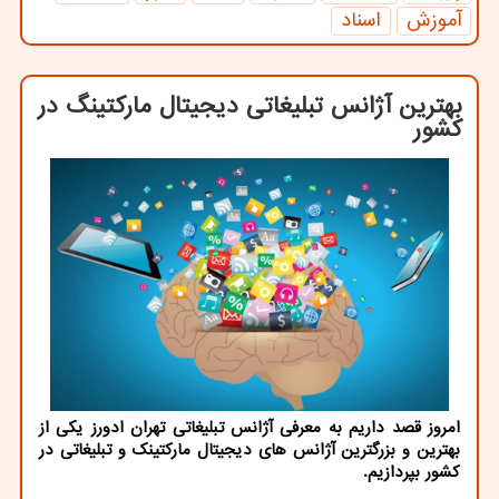
آموزش
اسناد
بهترین آژانس تبلیغاتی دیجیتال مارکتینگ در
کشور
امروز قصد داریم به معرفی آژانس تبلیغاتی تهران ادورز یکی از
بهترین و بزرگترین آژانس های دیجیتال مارکتینک و تبلیغاتی در
کشور بپردازیم.