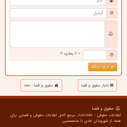
= ۲ بعلاوه ۴
درج دیدگاه
اخبار حقوق و قضا
حقوق و قضا : خانه
حقوق و قضا
اطلاعات حقوقی - JUDCMS، مرجع کامل اطلاعات حقوقی و قضایی برای
همه، از شهروندان عادی تا متخصصین