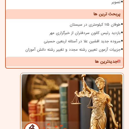
تصویر
پربحث ترین ها
طوفان ۱۱۵ کیلومتری در سیستان
بازدید رئیس کانون سردفتران از خبرگزاری مهر
سروده جدید افشین علا در آستانه اربعین حسینی
جزییات آزمون تعیین رشته مجدد و تغییر رشته دانش آموزان
جدیدترین ها