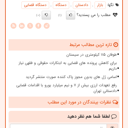
تگها:
بازار
,
دادستان
,
دستگاه
,
دستگاه قضایی
مطلب را می پسندید؟
(0)
(1)
X
تازه ترین مطالب مرتبط
طوفان ۱۱۵ کیلومتری در سیستان
برای کاهش پرونده های قضایی به ابتکارات حقوقی و فقهی نیاز
داریم
اسامی ژل های بدون مجوز پاک کننده صورت منتشر گردید
رفع تعهدات ارزی بیش از ۷ و نیم میلیارد یورو با اقدامات قضایی
دادستانی تهران
نظرات بینندگان در مورد این مطلب
لطفا شما هم
نظر دهید