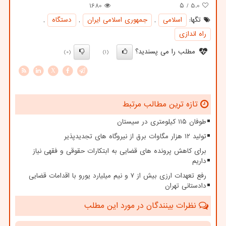
1680
/ ۵
5.0
تگها:
اسلامی
,
جمهوری اسلامی ایران
,
دستگاه
,
راه اندازی
مطلب را می پسندید؟
(0)
(1)
X
تازه ترین مطالب مرتبط
طوفان ۱۱۵ کیلومتری در سیستان
تولید ۱۲ هزار مگاوات برق از نیروگاه های تجدیدپذیر
برای کاهش پرونده های قضایی به ابتکارات حقوقی و فقهی نیاز
داریم
رفع تعهدات ارزی بیش از ۷ و نیم میلیارد یورو با اقدامات قضایی
دادستانی تهران
نظرات بینندگان در مورد این مطلب