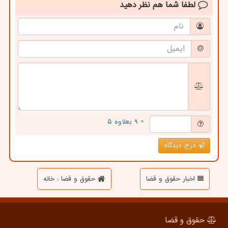
لطفا شما هم
نظر دهید
= ۹ بعلاوه ۵
درج دیدگاه
اخبار حقوق و قضا
حقوق و قضا : خانه
حقوق و قضا