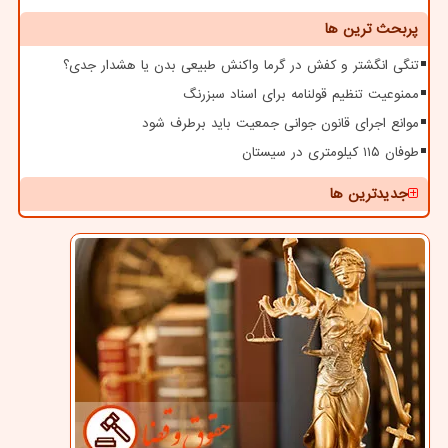
پربحث ترین ها
تنگی انگشتر و کفش در گرما واکنش طبیعی بدن یا هشدار جدی؟
ممنوعیت تنظیم قولنامه برای اسناد سبزرنگ
موانع اجرای قانون جوانی جمعیت باید برطرف شود
طوفان ۱۱۵ کیلومتری در سیستان
جدیدترین ها