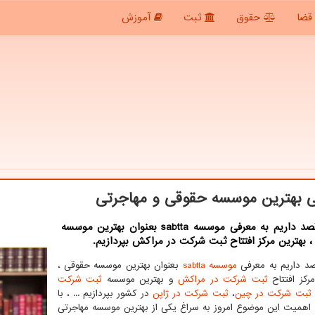
قضا
حقوق
ثبت
آموزش
 بهترین موسسه حقوقی و مهاجرتی
امروز قصد داریم به معرفی موسسه sabtta بعنوان بهترین موسسه
 بهترین مرکز افتتاح ثبت شرکت در مراکش بپردازیم.
صد داریم به معرفی
موسسه
sabtta
بعنوان بهترین موسسه حقوقی ،
مرکز افتتاح
ثبت شرکت در مراکش
و بهترین موسسه
ثبت شرکت
ثبت شرکت در چین
،
ثبت شرکت در ژاپن
در کشور بپردازیم ... ، با
 اهمیت این موضوع امروز به سراغ یکی از بهترین موسسه مهاجرتی