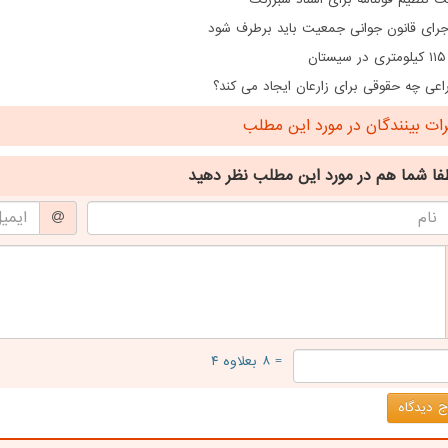
اجرای قانون جوانی جمعیت باید برطرف شود
ن
اعی چه حقوقی برای زارعان ایجاد می کند؟
ت بینندگان در مورد این مطلب
فا شما هم
در مورد این مطلب
نظر دهید
= ۸ بعلاوه ۴
 دیدگاه