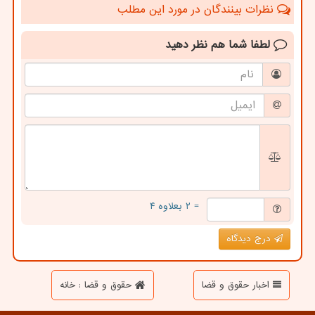
نظرات بینندگان در مورد این مطلب
لطفا شما هم
نظر دهید
= ۲ بعلاوه ۴
درج دیدگاه
اخبار حقوق و قضا
حقوق و قضا : خانه