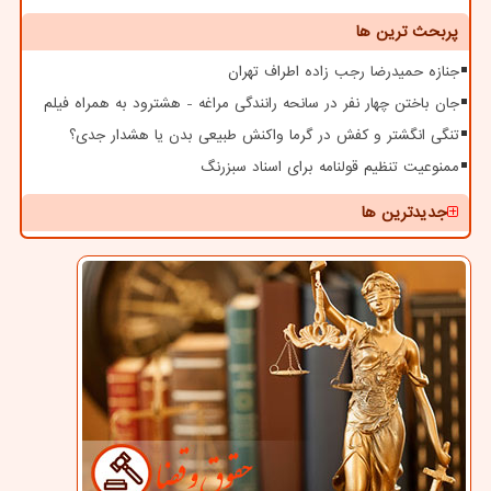
پربحث ترین ها
جنازه حمیدرضا رجب زاده اطراف تهران
جان باختن چهار نفر در سانحه رانندگی مراغه - هشترود به همراه فیلم
تنگی انگشتر و کفش در گرما واکنش طبیعی بدن یا هشدار جدی؟
ممنوعیت تنظیم قولنامه برای اسناد سبزرنگ
جدیدترین ها