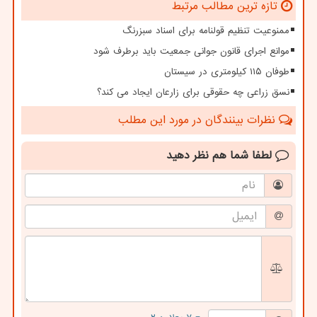
تازه ترین مطالب مرتبط
ممنوعیت تنظیم قولنامه برای اسناد سبزرنگ
موانع اجرای قانون جوانی جمعیت باید برطرف شود
طوفان ۱۱۵ کیلومتری در سیستان
نسق زراعی چه حقوقی برای زارعان ایجاد می کند؟
نظرات بینندگان در مورد این مطلب
لطفا شما هم
نظر دهید