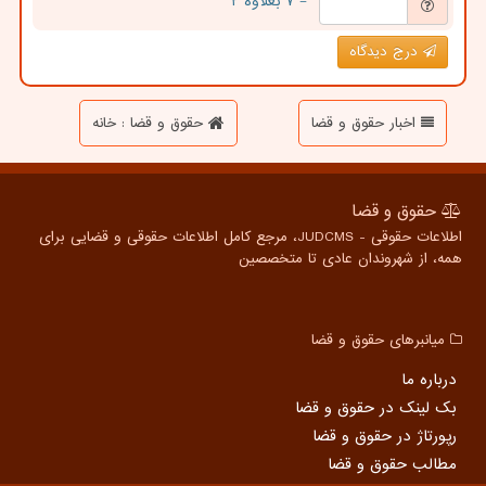
= ۷ بعلاوه ۲
درج دیدگاه
اخبار حقوق و قضا
حقوق و قضا : خانه
حقوق و قضا
اطلاعات حقوقی - JUDCMS، مرجع کامل اطلاعات حقوقی و قضایی برای
همه، از شهروندان عادی تا متخصصین
میانبرهای حقوق و قضا
درباره ما
بک لینک در حقوق و قضا
رپورتاژ در حقوق و قضا
مطالب حقوق و قضا