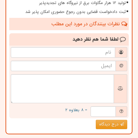
تولید ۱۲ هزار مگاوات برق از نیروگاه های تجدیدپذیر
ثبت دادخواست قضایی بدون رجوع حضوری امکان پذیر شد
نظرات بینندگان در مورد این مطلب
لطفا شما هم
نظر دهید
= ۸ بعلاوه ۲
درج دیدگاه