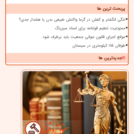
پربحث ترین ها
تنگی انگشتر و کفش در گرما واکنش طبیعی بدن یا هشدار جدی؟
ممنوعیت تنظیم قولنامه برای اسناد سبزرنگ
موانع اجرای قانون جوانی جمعیت باید برطرف شود
طوفان ۱۱۵ کیلومتری در سیستان
جدیدترین ها