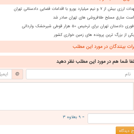
از ۷ و نیم میلیارد یورو با اقدامات قضایی دادستانی تهران
است سارق مسلح طلافروشی های تهران صادر شد
دادستان تهران برای ترخیص 50 هزار قوطی شیرخشک وارداتی
ی از بزرگ ترین پرونده های زمین خواری کشور
ت بینندگان در مورد این مطلب
فا شما هم
در مورد این مطلب
نظر دهید
= ۹ بعلاوه ۳
 دیدگاه