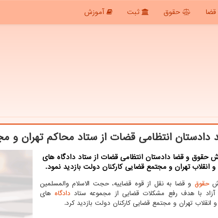
قضا
حقوق
ثبت
آموزش
د دادستان انتظامی قضات از ستاد محاکم تهران و مج
ش حقوق و قضا دادستان انتظامی قضات از ستاد دادگاه های
 انقلاب تهران و مجتمع قضایی کارکنان دولت بازدید نمود.
رش
حقوق
و قضا به نقل از قوه قضاییه، حجت الاسلام والمسلمین
آزاد با هدف رفع مشکلات قضایی از مجموعه ستاد
دادگاه
های
 انقلاب تهران و مجتمع قضایی کارکنان دولت بازدید کرد.