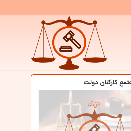
تمع کارکنان دولت