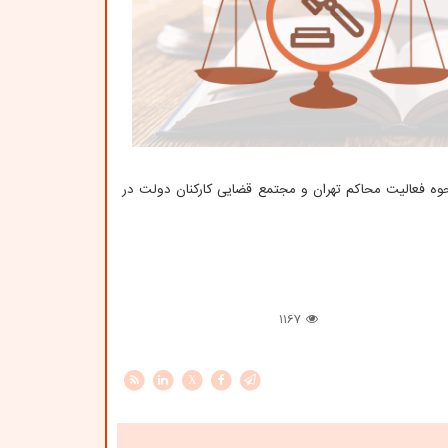
نحوه فعالیت محاکم تهران و مجتمع قضایی کارکنان دولت در
1167
X