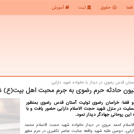
قضا
حقوق
ثبت
آموزش
تان قدس رضوی در دیدار با خانواده شهید دارایی
یون حادثه حرم رضوی به جرم محبت اهل بیت(ع) ش
 قضا: خراسان رضوی تولیت آستان قدس رضوی بمنظور
لیت در منزل شهید حجت الاسلام دارایی حضور یافت و با
 این روحانی جهادگر دیدار نمود.
سلام احمد مروی در دیدار خانواده شهید حجت الاسلام محمد
رایی، دومین طلبه شهید واقعه جنایت عناصر تکفیری در حرم مطهر