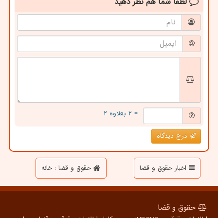
لطفا شما هم
نظر دهید
= ۲ بعلاوه ۲
درج دیدگاه
اخبار حقوق و قضا
حقوق و قضا : خانه
حقوق و قضا