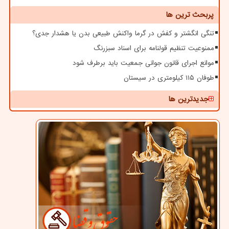
پربحث ترین ها
تنگی انگشتر و کفش در گرما واکنش طبیعی بدن یا هشدار جدی؟
ممنوعیت تنظیم قولنامه برای اسناد سبزرنگ
موانع اجرای قانون جوانی جمعیت باید برطرف شود
طوفان ۱۱۵ کیلومتری در سیستان
جدیدترین ها