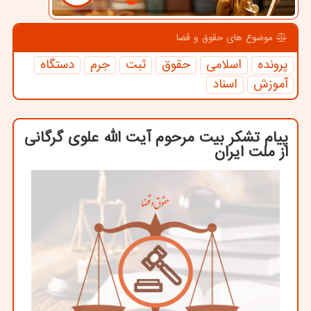
موضوع های حقوق و قضا
پرونده
اسلامی
حقوق
ثبت
جرم
دستگاه
آموزش
اسناد
پیام تشکر بیت مرحوم آیت الله علوی گرگانی
از ملت ایران