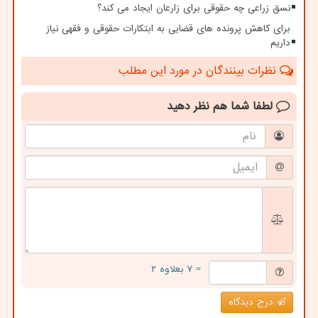
نسق زراعی چه حقوقی برای زارعان ایجاد می کند؟
برای کاهش پرونده های قضایی به ابتکارات حقوقی و فقهی نیاز
داریم
نظرات بینندگان در مورد این مطلب
لطفا شما هم
نظر دهید
= ۷ بعلاوه ۲
درج دیدگاه