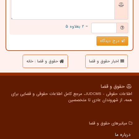
= ۲ بعلاوه ۵
درج دیدگاه
اخبار حقوق و قضا
حقوق و قضا : خانه
حقوق و قضا
اطلاعات حقوقی - JUDCMS، مرجع کامل اطلاعات حقوقی و قضایی برای
همه، از شهروندان عادی تا متخصصین
میانبرهای حقوق و قضا
درباره ما