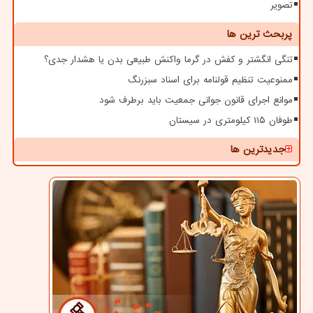
تصویر
پربحث ترین ها
تنگی انگشتر و کفش در گرما واکنش طبیعی بدن یا هشدار جدی؟
ممنوعیت تنظیم قولنامه برای اسناد سبزرنگ
موانع اجرای قانون جوانی جمعیت باید برطرف شود
طوفان ۱۱۵ کیلومتری در سیستان
جدیدترین ها