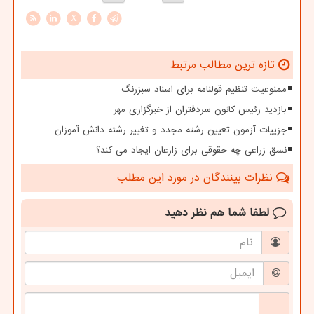
X
تازه ترین مطالب مرتبط
ممنوعیت تنظیم قولنامه برای اسناد سبزرنگ
بازدید رئیس کانون سردفتران از خبرگزاری مهر
جزییات آزمون تعیین رشته مجدد و تغییر رشته دانش آموزان
نسق زراعی چه حقوقی برای زارعان ایجاد می کند؟
نظرات بینندگان در مورد این مطلب
لطفا شما هم
نظر دهید