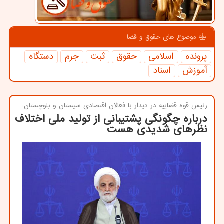
موضوع های حقوق و قضا
پرونده
اسلامی
حقوق
ثبت
جرم
دستگاه
آموزش
اسناد
رئیس قوه قضاییه در دیدار با فعالان اقتصادی سیستان و بلوچستان:
درباره چگونگی پشتیبانی از تولید ملی اختلاف
نظرهای شدیدی هست