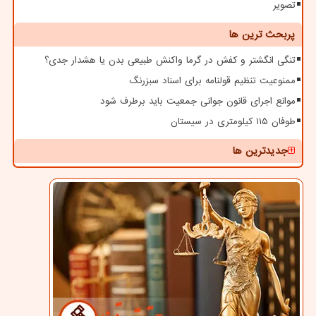
تصویر
پربحث ترین ها
تنگی انگشتر و کفش در گرما واکنش طبیعی بدن یا هشدار جدی؟
ممنوعیت تنظیم قولنامه برای اسناد سبزرنگ
موانع اجرای قانون جوانی جمعیت باید برطرف شود
طوفان ۱۱۵ کیلومتری در سیستان
جدیدترین ها