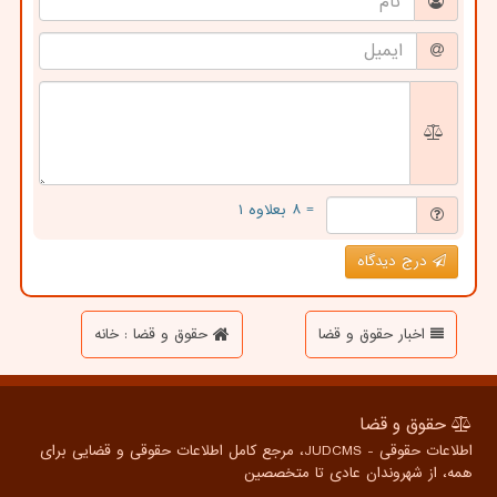
= ۸ بعلاوه ۱
درج دیدگاه
اخبار حقوق و قضا
حقوق و قضا : خانه
حقوق و قضا
اطلاعات حقوقی - JUDCMS، مرجع کامل اطلاعات حقوقی و قضایی برای
همه، از شهروندان عادی تا متخصصین