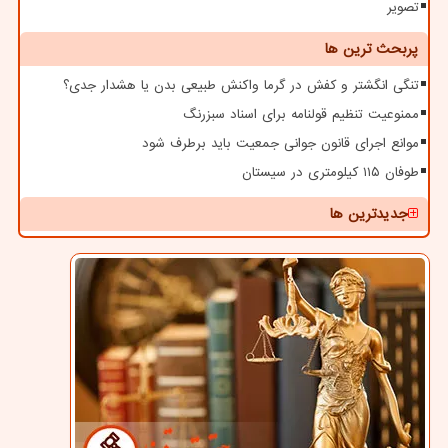
تصویر
پربحث ترین ها
تنگی انگشتر و کفش در گرما واکنش طبیعی بدن یا هشدار جدی؟
ممنوعیت تنظیم قولنامه برای اسناد سبزرنگ
موانع اجرای قانون جوانی جمعیت باید برطرف شود
طوفان ۱۱۵ کیلومتری در سیستان
جدیدترین ها