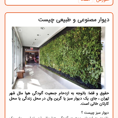
دیوار مصنوعی و طبیعی چیست
حقوق و قضا: باتوجه به ازدحام جمعیت آلودگی هوا مثل شهر
تهران ، جای یک دیوار سبز یا گرین وال در محل زندگی یا محل
کارتان خالی است.
دیوار سبز چیست ؟