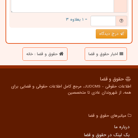
= ۱ بعلاوه ۳
درج دیدگاه
اخبار حقوق و قضا
حقوق و قضا : خانه
حقوق و قضا
اطلاعات حقوقی - JUDCMS، مرجع کامل اطلاعات حقوقی و قضایی برای
همه، از شهروندان عادی تا متخصصین
میانبرهای حقوق و قضا
درباره ما
بک لینک در حقوق و قضا