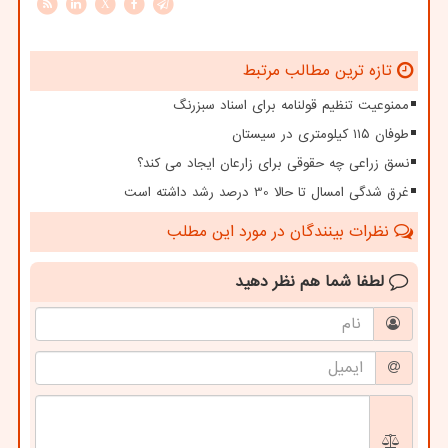
X
تازه ترین مطالب مرتبط
ممنوعیت تنظیم قولنامه برای اسناد سبزرنگ
طوفان ۱۱۵ کیلومتری در سیستان
نسق زراعی چه حقوقی برای زارعان ایجاد می کند؟
غرق شدگی امسال تا حالا 30 درصد رشد داشته است
نظرات بینندگان در مورد این مطلب
لطفا شما هم
نظر دهید