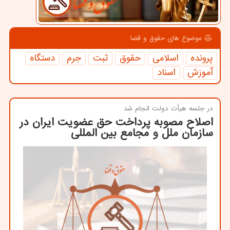
موضوع های حقوق و قضا
پرونده
اسلامی
حقوق
ثبت
جرم
دستگاه
آموزش
اسناد
در جلسه هیأت دولت انجام شد
اصلاح مصوبه پرداخت حق عضویت ایران در
سازمان ملل و مجامع بین المللی