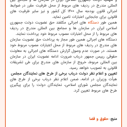
المللی مندرج در ردیف های مربوط از محل ظرفیت مقرر در ضوابط
اجرائی قانون بودجه سال ۱۴۰۰ کل کشور و نیز سایر ظرفیت های
قانونی برای جابجایی اعتبارات تامین نماید.
همین طور
دستگاه
های اجرائی مکلفند حق عضویت دولت جمهوری
اسلامی ایران در سازمان ها و مجامع بین المللی مندرج در ردیف
های مربوط را از محل اعتبارات مصوب مربوط خود پرداخت نمایند.
دستگاه های اجرائی همین طور مجاز به پرداخت حق عضویت سازمان
های مندرج در ردیف های مربوط از محل اعتبارات مصوب مربوط خود
هستند. در صورت عدم وصول گزارش دستگاه های اجرائی به معاونت
حقوقی رییس جمهور درباب ضرورت ادامه عضویت ایران در سازمان
بین المللی مربوط، خروج از سازمان های مندرج برای طی تشریفات
قانونی به تصویب خواهد رسید.
تعیین و اعلام نظر دولت درباب برخی از طرح های نمایندگان مجلس
هیأت وزیران در ادامه، ضمن اعلام نظر درباب برخی از طرح های
نمایندگان مجلس شورای اسلامی، نمایندگان دولت را برای پیگیری
طرح های مربوط تعیین کرد.
منبع:
حقوق و قضا