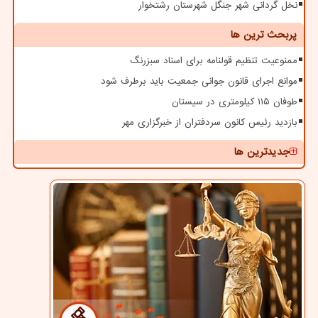
نخل گردانی شهر جنگل شهرستان رشتخوار
پربحث ترین ها
ممنوعیت تنظیم قولنامه برای اسناد سبزرنگ
موانع اجرای قانون جوانی جمعیت باید برطرف شود
طوفان ۱۱۵ کیلومتری در سیستان
بازدید رئیس کانون سردفتران از خبرگزاری مهر
جدیدترین ها