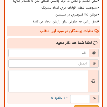
تنگی انگشتر و کفش در گرما واکنش طبیعی بدن یا هشدار جدی؟
ممنوعیت تنظیم قولنامه برای اسناد سبزرنگ
طوفان ۱۱۵ کیلومتری در سیستان
نسق زراعی چه حقوقی برای زارعان ایجاد می کند؟
نظرات بینندگان در مورد این مطلب
لطفا شما هم
نظر دهید
= ۱ بعلاوه ۵