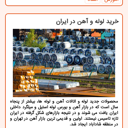
خرید لوله و آهن در ایران
محصولات جدید لوله و اتالات آهن و لوله ها، بیشتر از پنجاه
سال است که در بازار آهن و بورس لوله استیل و میلگرد داخلی
ایران یافت می شوند و در نتیجه بازارهای شکل گرفته در ایران
تازه تاسیس نیستند. اولین و قدیمی ترین بازار آهن در تهران و
در منطقه شاداباد ایجاد شد.