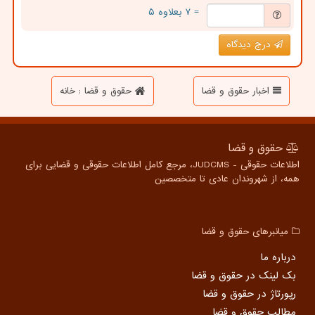
= ۷ بعلاوه ۵
درج دیدگاه
اخبار حقوق و قضا
حقوق و قضا : خانه
حقوق و قضا
اطلاعات حقوقی - JUDCMS، مرجع کامل اطلاعات حقوقی و قضایی برای
همه، از شهروندان عادی تا متخصصین
میانبرهای حقوق و قضا
درباره ما
بک لینک در حقوق و قضا
رپورتاژ در حقوق و قضا
مطالب حقوق و قضا