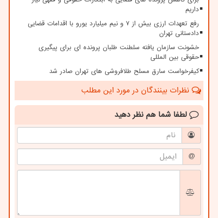
داریم
رفع تعهدات ارزی بیش از ۷ و نیم میلیارد یورو با اقدامات قضایی
دادستانی تهران
خشونت سازمان یافته سلطنت طلبان پرونده ای برای پیگیری
حقوقی بین المللی
کیفرخواست سارق مسلح طلافروشی های تهران صادر شد
نظرات بینندگان در مورد این مطلب
لطفا شما هم
نظر دهید