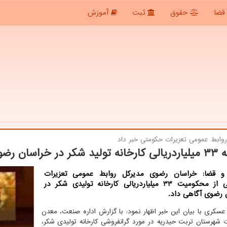
قضا
حقوق
ثبت
آموزش
روابط عمومی تعزیرات حكومتی خبر داد
 در خراسان رضوی
 قضا: خراسان رضوی مدیرکل روابط عمومی تعزیرات
حکومتی از محکومیت 33 میلیاردریالی کارخانه تولیدی شکر در
 رضوی آگاهی داد.
کری با بیان این خبر اظهار نمود: با گزارش اداره صنعت، معدن
 شهرستان تربت حیدریه در مورد گرانفروشی کارخانه تولیدی شکر،