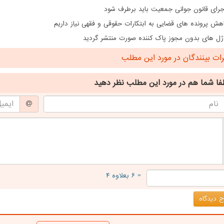
اجرای قانون جوانی جمعیت باید برطرف شود
هش پرونده های قضایی به ابتکارات حقوقی و فقهی نیاز داریم
ژل های بدون مجوز پاک کننده صورت منتشر گردید
ت بینندگان در مورد این مطلب
فا شما هم
در مورد این مطلب
نظر دهید
= ۶ بعلاوه ۴
 دیدگاه