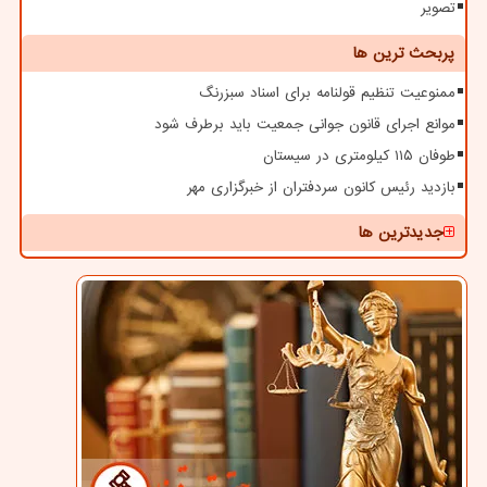
تصویر
پربحث ترین ها
ممنوعیت تنظیم قولنامه برای اسناد سبزرنگ
موانع اجرای قانون جوانی جمعیت باید برطرف شود
طوفان ۱۱۵ کیلومتری در سیستان
بازدید رئیس کانون سردفتران از خبرگزاری مهر
جدیدترین ها