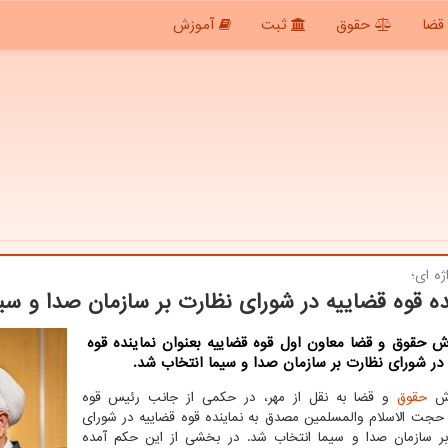
قضا
حقوق
ثبت
آموزش
ژه ای؛
ده قوه قضاییه در شورای نظارت بر سازمان صدا و سی
ش حقوق و قضا معاون اول قوه قضاییه بعنوان نماینده قوه
در شورای نظارت بر سازمان صدا و سیما انتخاب شد.
رش
حقوق
و قضا به نقل از مهر، در حکمی از جانب رئیس قوه
 حجت الاسلام والمسلمین مصدق به نماینده قوه قضاییه در شورای
ر سازمان صدا و سیما انتخاب شد. در بخشی از این حکم آمده