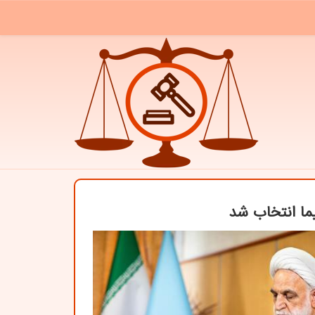
ما انتخاب شد