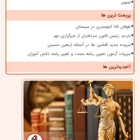
تصویر
پربحث ترین ها
طوفان ۱۱۵ کیلومتری در سیستان
بازدید رئیس کانون سردفتران از خبرگزاری مهر
سروده جدید افشین علا در آستانه اربعین حسینی
جزییات آزمون تعیین رشته مجدد و تغییر رشته دانش آموزان
جدیدترین ها