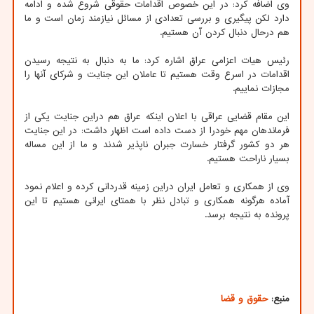
وی اضافه کرد: در این خصوص اقدامات حقوقی شروع شده و ادامه
دارد لکن پیگیری و بررسی تعدادی از مسائل نیازمند زمان است و ما
هم درحال دنبال کردن آن هستیم.
رئیس هیات اعزامی عراق اشاره کرد: ما به دنبال به نتیجه رسیدن
اقدامات در اسرع وقت هستیم تا عاملان این جنایت و شرکای آنها را
مجازات نماییم.
این مقام قضایی عراقی با اعلان اینکه عراق هم دراین جنایت یکی از
فرماندهان مهم خودرا از دست داده است اظهار داشت: در این جنایت
هر دو کشور گرفتار خسارت جبران ناپذیر شدند و ما از این مساله
بسیار ناراحت هستیم.
وی از همکاری و تعامل ایران دراین زمینه قدردانی کرده و اعلام نمود
آماده هرگونه همکاری و تبادل نظر با همتای ایرانی هستیم تا این
پرونده به نتیجه برسد.
منبع:
حقوق و قضا